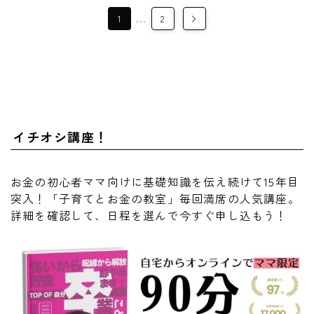
…
1
2
イチオシ講座！
お金の初心者ママ向けに基礎知識を伝え続けて15年目
突入！「子育てとお金の教室」毎回満席の人気講座。
詳細を確認して、日程を選んで今すぐ申し込もう！