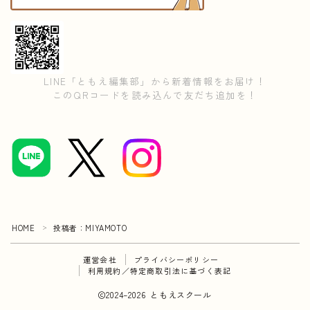
LINE「ともえ編集部」から新着情報をお届け！
このQRコードを読み込んで友だち追加を！
HOME
投稿者：MIYAMOTO
＞
運営会社
プライバシーポリシー
利用規約／特定商取引法に基づく表記
2024–2026 ともえスクール