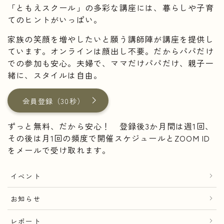
「ともえスクール」の多彩な講座には、暮らしや子育
てのヒントがいっぱい。
家族の笑顔を増やしたいと願う講師陣が講座を提供し
ています。オンラインは顔出し不要。だからパパだけ
での参加も安心。夫婦で、ママだけパパだけ、親子一
緒に、スタイルは自由。
会員登録（30秒）
ずっと無料、だから安心！ 登録後3か月間は週1回、
その後は月1回の頻度で開催スケジュールとZOOM ID
をメールで受け取れます。
イベント
お知らせ
レポート