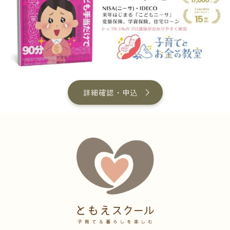
詳細確認・申込