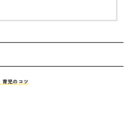
」育児のコツ