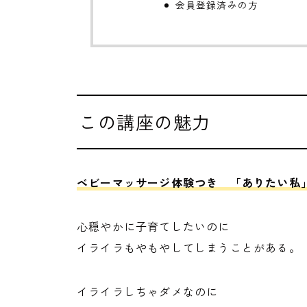
会員登録済みの方
この講座の魅力
ベビーマッサージ体験つき 「ありたい私
心穏やかに子育てしたいのに
イライラもやもやしてしまうことがある。
イライラしちゃダメなのに