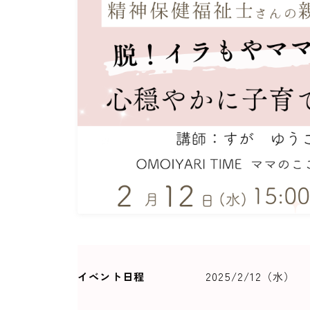
イベント日程
2025/2/12（水）