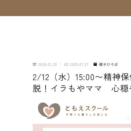
2025.01.23
2025.01.27
親子ひろば
2/12（水）15:00〜
脱！イラもやママ 心穏