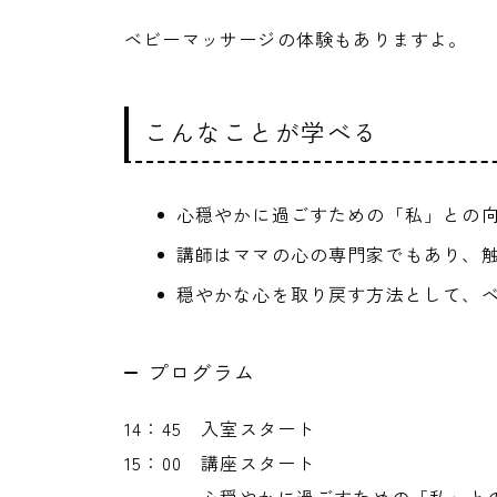
ベビーマッサージの体験もありますよ。
こんなことが学べる
心穏やかに過ごすための「私」との
講師はママの心の専門家でもあり、
穏やかな心を取り戻す方法として、
プログラム
14：45 入室スタート
15：00 講座スタート