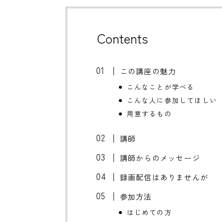
Contents
この講座の魅力
こんなことが学べる
こんな人に参加してほしい
用意するもの
講師
講師からのメッセージ
録画配信はありませんが
参加方法
はじめての方