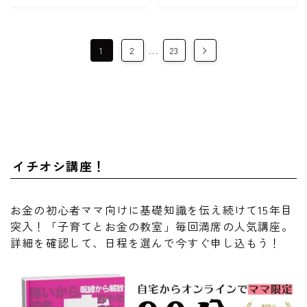
…
1
2
23
イチオシ講座！
お金の初心者ママ向けに基礎知識を伝え続けて15年目
突入！「子育てとお金の教室」毎回満席の人気講座。
詳細を確認して、日程を選んで今すぐ申し込もう！