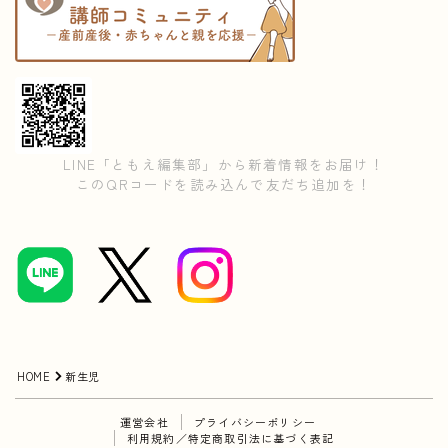
LINE「ともえ編集部」から新着情報をお届け！
このQRコードを読み込んで友だち追加を！
HOME
新生児
運営会社
プライバシーポリシー
利用規約／特定商取引法に基づく表記