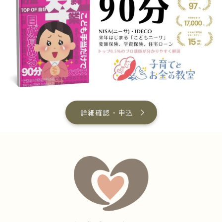
詳細確認・申込