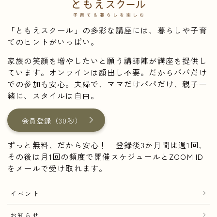
「ともえスクール」の多彩な講座には、暮らしや子育
てのヒントがいっぱい。
家族の笑顔を増やしたいと願う講師陣が講座を提供し
ています。オンラインは顔出し不要。だからパパだけ
での参加も安心。夫婦で、ママだけパパだけ、親子一
緒に、スタイルは自由。
会員登録（30秒）
ずっと無料、だから安心！ 登録後3か月間は週1回、
その後は月1回の頻度で開催スケジュールとZOOM ID
をメールで受け取れます。
イベント
お知らせ