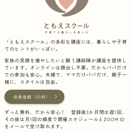
「ともえスクール」の多彩な講座には、暮らしや子育
てのヒントがいっぱい。
家族の笑顔を増やしたいと願う講師陣が講座を提供し
ています。オンラインは顔出し不要。だからパパだけ
での参加も安心。夫婦で、ママだけパパだけ、親子一
緒に、スタイルは自由。
会員登録（30秒）
ずっと無料、だから安心！ 登録後3か月間は週1回、
その後は月1回の頻度で開催スケジュールとZOOM ID
をメールで受け取れます。