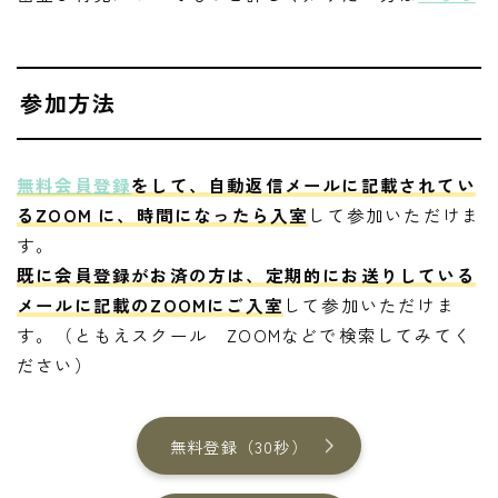
参加方法
無料会員登録
をして、自動返信メールに記載されてい
るZOOM に、時間になったら入室
して参加いただけま
す。
既に会員登録がお済の方は、定期的にお送りしている
メールに記載のZOOMにご入室
して参加いただけま
す。（ともえスクール ZOOMなどで検索してみてく
ださい）
無料登録（30秒）