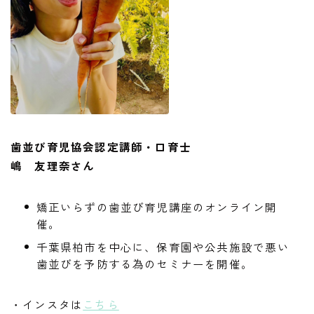
歯並び育児協会認定講師・口育士
嶋 友理奈さん
矯正いらずの歯並び育児講座のオンライン開
催。
千葉県柏市を中心に、保育園や公共施設で悪い
歯並びを予防する為のセミナーを開催。
・インスタは
こちら