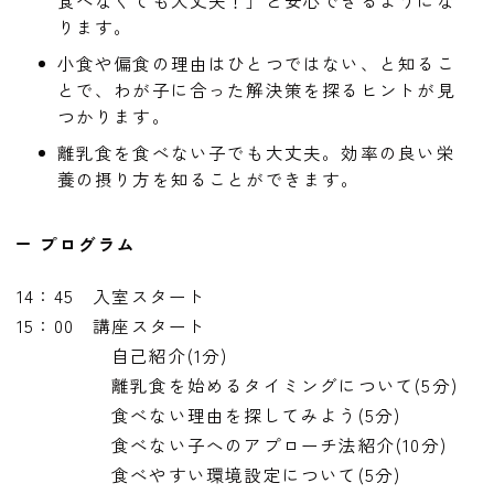
食べなくても大丈夫！」と安心できるようにな
ります。
小食や偏食の理由はひとつではない、と知るこ
とで、わが子に合った解決策を探るヒントが見
つかります。
離乳食を食べない子でも大丈夫。効率の良い栄
養の摂り方を知ることができます。
プログラム
14：45 入室スタート
15：00 講座スタート
自己紹介(1分)
離乳食を始めるタイミングについて(5分)
食べない理由を探してみよう(5分)
食べない子へのアプローチ法紹介(10分)
食べやすい環境設定について(5分)