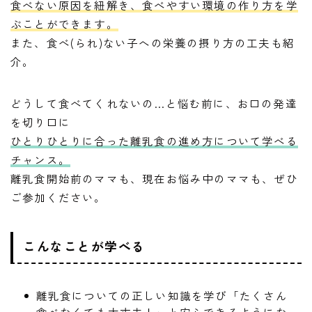
食べない原因を紐解き、食べやすい環境の作り方を学
ぶことができます。
また、食べ(られ)ない子への栄養の摂り方の工夫も紹
介。
どうして食べてくれないの…と悩む前に、お口の発達
を切り口に
ひとりひとりに合った離乳食の進め方について学べる
チャンス。
離乳食開始前のママも、現在お悩み中のママも、ぜひ
ご参加ください。
こんなことが学べる
離乳食についての正しい知識を学び「たくさん