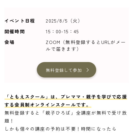
イベント日程
2025/8/5（火）
開催時間
15：00-15：45
会場
ZOOM（無料登録するとURLがメー
ルで届きます）
無料登録して参加
「ともえスクール」は、プレママ・親子を学びで応援
する会員制オンラインスクールです。
無料登録すると「親子ひろば」全講座が無料で受け放
題！
しかも個々の講座の予約は不要！時間になったら