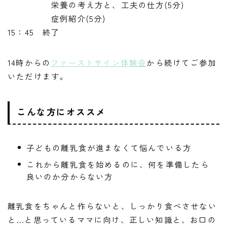
栄養の考え方と、工夫の仕方(5分)
症例紹介(5分)
15：45 終了
14時からの
ファーストサイン体験会
から続けてご参加
いただけます。
こんな方にオススメ
子どもの離乳食が進まなくて悩んでいる方
これから離乳食を始めるのに、何を準備したら
良いのか分からない方
離乳食をちゃんと作らないと、しっかり食べさせない
と…と思っているママに向け、正しい知識と、お口の