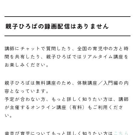
親子ひろばの録画配信はありません
講師にチャットで質問したり、全国の育児中の方と時
間を共有したり、親子ひろばではリアルタイム講座を
お楽しみください。
親子ひろばは無料講座のため、体験講座／入門編の内
容となっています。
予定が合わない方、もっと詳しく知りたい方は、講師
が主催するオンライン講座（有料）もご利用くださ
い。
歯並び育児についてもっと詳しく知りたい方は
こちら