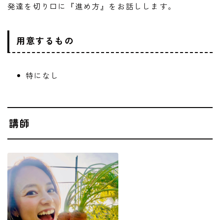
発達を切り口に『進め方』をお話しします。
用意するもの
特になし
講師