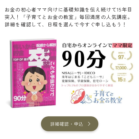
お金の初心者ママ向けに基礎知識を伝え続けて15年目
突入！「子育てとお金の教室」毎回満席の人気講座。
詳細を確認して、日程を選んで今すぐ申し込もう！
詳細確認・申込