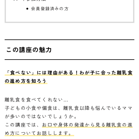
会員登録済みの方
この講座の魅力
「食べない」には理由がある！わが子に合った離乳食
の進め方を知ろう
離乳食を食べてくれない…
子どもの小食や偏食は、離乳食以降も悩んでいるママ
が多いのではないでしょうか。
この講座では、
お口や身体の発達から見る離乳食の進
め方についてお話しします。