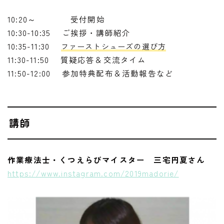
10:20～ 受付開始
10:30-10:35 ご挨拶・講師紹介
10:35-11:30
ファーストシューズの選び方
11:30-11:50 質疑応答＆交流タイム
11:50-12:00 参加特典配布＆活動報告など
講師
作業療法士・くつえらびマイスター 三宅円夏さん
https://www.instagram.com/2019madorie/