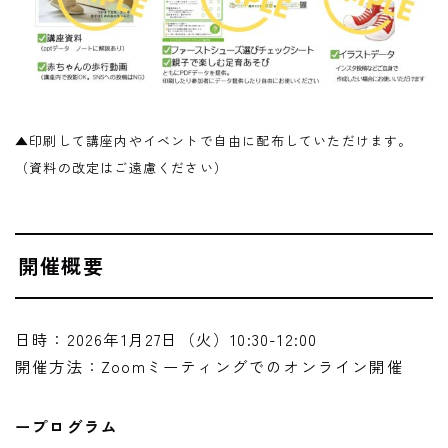
▲印刷して講座内やイベントで自由に配布していただけます。
（資料の改定はご遠慮ください）
開催概要
日時：2026年1月27日（火）10:30-12:00
開催方法：Zoomミーティングでのオンライン開催
ープログラム