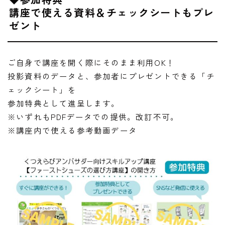
講座で使える資料＆チェックシートもプレ
ゼント
ご自身で講座を開く際にそのまま利用OK！
投影資料のデータと、参加者にプレゼントできる「チ
ェックシート」を
参加特典として進呈します。
※いずれもPDFデータでの提供。改訂不可。
※講座内で使える参考動画データ