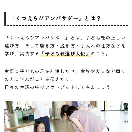
「くつえらびアンバサダー」とは？
「くつえらびアンバサダー」とは、子ども靴の正しい
選び方、そして履き方・脱ぎ方・手入れの仕方などを
学び、実践する
『子ども靴選び大使』
のこと。
実際に子どもの足を計測したり、家族や友人など周り
の方に学んだことを伝えたり、
日々の生活の中でアウトプットしてみましょう！