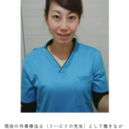
現役の作業療法士（リハビリの先生）として働きなが