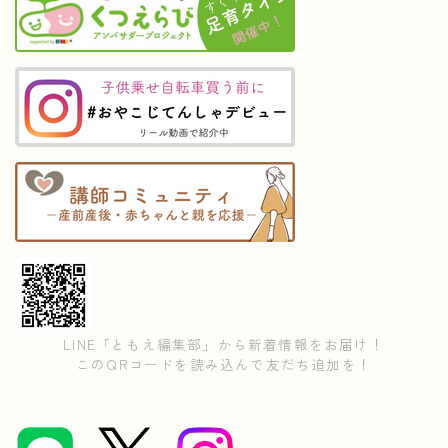
LINE「ともえ編集部」から新着情報をお届け！
このQRコードを読み込んで友だち追加を！