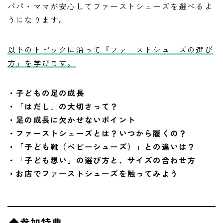
パパ・ママが安心してファーストシューズを選べるよ
うになります。
以下のトピックに沿って『ファーストシューズの選び
方』を学びます。
・子どもの足の成長
・「はだし」の大切さって？
・足の成長に欠かせないポイント
・ファーストシューズとは？いつから履くの？
・「子ども靴（ベビーシューズ）」との違いは？
・「子ども想い」の選び方と、サイズの合わせ方
・お店でファーストシューズを触ってみよう
◆参加特典