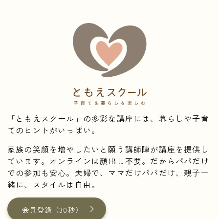
「ともえスクール」の多彩な講座には、暮らしや子育
てのヒントがいっぱい。
家族の笑顔を増やしたいと願う講師陣が講座を提供し
ています。オンラインは顔出し不要。だからパパだけ
での参加も安心。夫婦で、ママだけパパだけ、親子一
緒に、スタイルは自由。
会員登録（30秒）