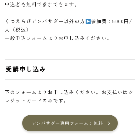
申込者も無料で参加できます。
くつえらびアンバサダー以外の方
参加費：5000円/
人（税込）
一般申込フォームよりお申し込みください。
受講申し込み
下のフォームよりお申し込みください。お支払いはク
レジットカードのみです。
アンバサダー専用フォーム：無料