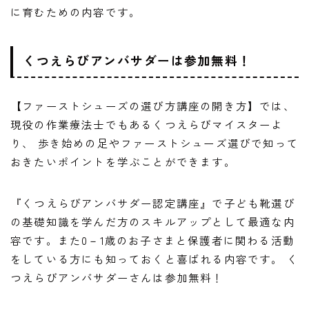
に育むための内容です。
くつえらびアンバサダーは参加無料！
【ファーストシューズの選び方講座の開き方】では、
現役の作業療法士でもあるくつえらびマイスターよ
り、 歩き始めの足やファーストシューズ選びで知って
おきたいポイントを学ぶことができます。
『くつえらびアンバサダー認定講座』で子ども靴選び
の基礎知識を学んだ方のスキルアップとして最適な内
容です。また0－1歳のお子さまと保護者に関わる活動
をしている方にも知っておくと喜ばれる内容です。 く
つえらびアンバサダーさんは参加無料！