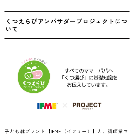
くつえらびアンバサダープロジェクトにつ
いて
子ども靴ブランド【IFME（イフミー）】と、講師業マ