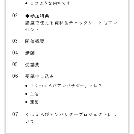
このような内容です
◆参加特典
講座で使える資料＆チェックシートもプレ
ゼント
開催概要
講師
受講費
受講申し込み
「くつえらびアンバサダー」とは？
主催
運営
くつえらびアンバサダープロジェクトにつ
いて