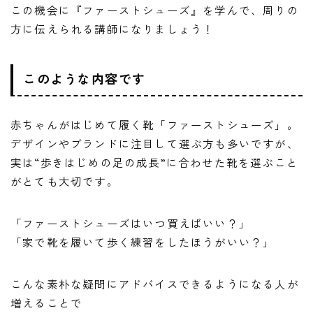
この機会に『ファーストシューズ』を学んで、周りの
方に伝えられる講師になりましょう！
このような内容です
赤ちゃんがはじめて履く靴「ファーストシューズ」。
デザインやブランドに注目して選ぶ方も多いですが、
実は“歩きはじめの足の成長”に合わせた靴を選ぶこと
がとても大切です。
「ファーストシューズはいつ買えばいい？」
「家で靴を履いて歩く練習をしたほうがいい？」
こんな素朴な疑問にアドバイスできるようになる人が
増えることで