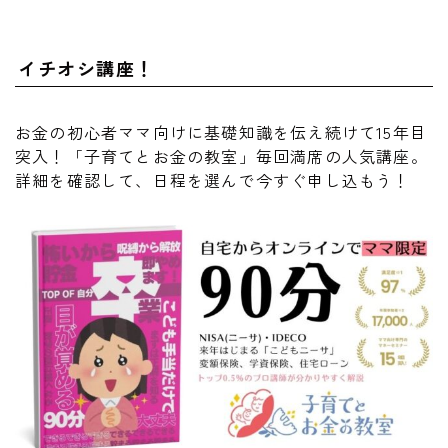
イチオシ講座！
お金の初心者ママ向けに基礎知識を伝え続けて15年目
突入！「子育てとお金の教室」毎回満席の人気講座。
詳細を確認して、日程を選んで今すぐ申し込もう！