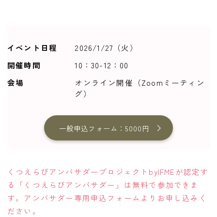
イベント日程
2026/1/27（火）
開催時間
10：30-12：00
会場
オンライン開催（Zoomミーティン
グ）
一般申込フォーム：5000円
くつえらびアンバサダープロジェクトbyIFMEが認定す
る「くつえらびアンバサダー」は無料で参加できま
す。アンバサダー専用申込フォームよりお申し込みく
ださい。