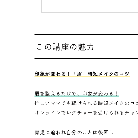
この講座の魅力
印象が変わる！「眉」時短メイクのコツ
眉を整えるだけで、印象が変わる！
忙しいママでも続けられる時短メイクのコ
オンラインでレクチャーを受けられるチャ
育児に追われ自分のことは後回し…