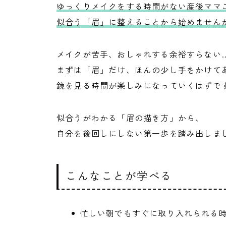
ゆっくりメイクをする時間がない産後ママ
似合う「眉」に整えることから始めません
メイクが苦手、おしゃれする余裕すらない
まずは「眉」だけ、ほんの少し手をかけて
鏡を見る時間が楽しみになっていくはずで
似合うがわかる「眉の描き方」から、
自分を後回しにしない第一歩を踏み出しま
こんなことが学べる
忙しい朝でもすぐに取り入れられる