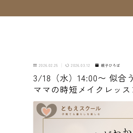
2026.02.25
2026.03.12
親子ひろば
3/18（水）14:00〜
ママの時短メイクレッス