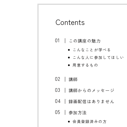
Contents
この講座の魅力
こんなことが学べる
こんな人に参加してほしい
用意するもの
講師
講師からのメッセージ
録画配信はありません
参加方法
会員登録済みの方