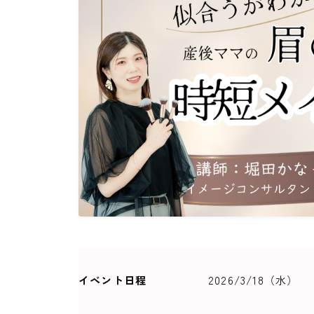
イベント日程
2026/3/18（水）