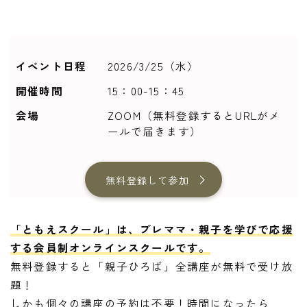
イベント日程
2026/3/25（水）
開催時間
15：00-15：45
会場
ZOOM（無料登録するとURLがメ
ールで届きます）
無料登録して参加
「ともえスクール」は、プレママ・親子を学びで応援
する会員制オンラインスクールです。
無料登録すると「親子ひろば」全講座が無料で受け放
題！
しかも個々の講座の予約は不要！時間になったら