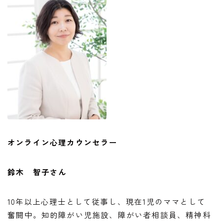
オンライン心理カウンセラー
鈴木 智子さん
10年以上心理士として従事し、現在1児のママとして
奮闘中。知的障がい児施設、障がい者相談員、精神科