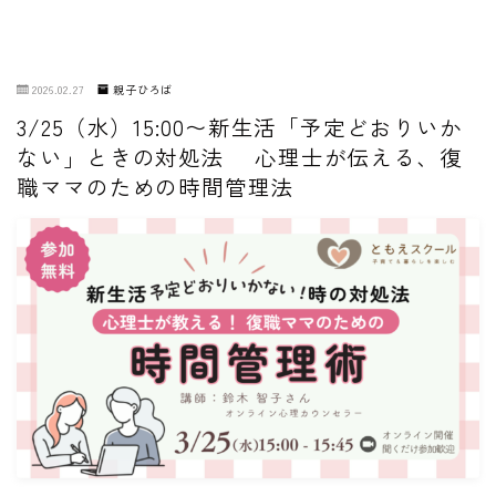
2026.02.27
親子ひろば
3/25（水）15:00〜新生活「予定どおりいか
ない」ときの対処法 心理士が伝える、復
職ママのための時間管理法