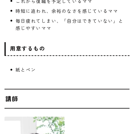
これから復職を予定しているママ
時短に追われ、余裕のなさを感じているママ
毎日疲れてしまい、「自分はできていない」と
感じやすいママ
用意するもの
紙とペン
講師