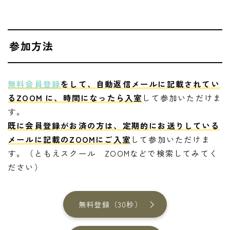
参加方法
無料会員登録
をして、自動返信メールに記載されてい
るZOOM に、時間になったら入室
して参加いただけま
す。
既に会員登録がお済の方は、定期的にお送りしている
メールに記載のZOOMにご入室
して参加いただけま
す。（ともえスクール ZOOMなどで検索してみてく
ださい）
無料登録（30秒）