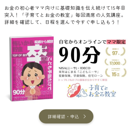
お金の初心者ママ向けに基礎知識を伝え続けて15年目
突入！「子育てとお金の教室」毎回満席の人気講座。
詳細を確認して、日程を選んで今すぐ申し込もう！
詳細確認・申込