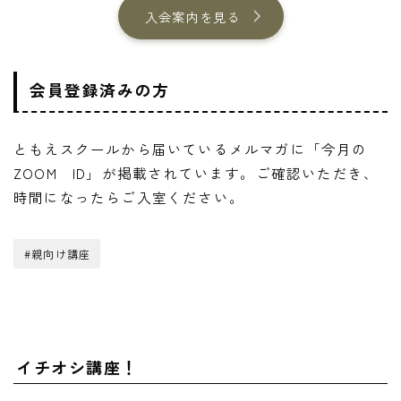
入会案内を見る
会員登録済みの方
ともえスクールから届いているメルマガに「今月の
ZOOM ID」が掲載されています。ご確認いただき、
時間になったらご入室ください。
#親向け講座
イチオシ講座！