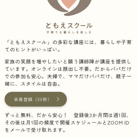
「ともえスクール」の多彩な講座には、暮らしや子育
てのヒントがいっぱい。
家族の笑顔を増やしたいと願う講師陣が講座を提供し
ています。オンラインは顔出し不要。だからパパだけ
での参加も安心。夫婦で、ママだけパパだけ、親子一
緒に、スタイルは自由。
会員登録（30秒）
ずっと無料、だから安心！ 登録後3か月間は週1回、
その後は月1回の頻度で開催スケジュールとZOOM ID
をメールで受け取れます。