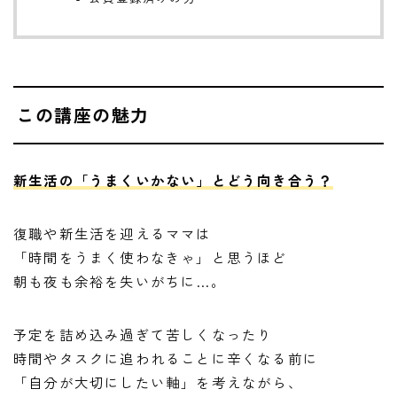
この講座の魅力
新生活の「うまくいかない」とどう向き合う？
復職や新生活を迎えるママは
「時間をうまく使わなきゃ」と思うほど
朝も夜も余裕を失いがちに…。
予定を詰め込み過ぎて苦しくなったり
時間やタスクに追われることに辛くなる前に
「自分が大切にしたい軸」を考えながら、