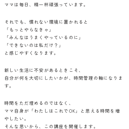
​ママは毎日、精一杯頑張っています。
それでも、慣れない環境に置かれると
「もっとやらなきゃ」
「みんなはうまくやっているのに」
「できないのは私だけ？」
と感じやすくなります。
新しい生活に不安があるときこそ、
自分が何を大切にしたいかが、時間管理の軸になりま
す。
時間をただ埋めるのではなく、
ママ自身が「わたしはこれでOK」と思える時間を増
やしたい。
そんな思いから、この講座を開催します。