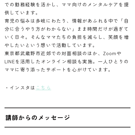
での勤務経験を活かし、ママ向けのメンタルケアを提
供しています。
育児の悩みは多岐にわたり、情報があふれる中で「自
分に合うやり方がわからない」まま時間だけが過ぎて
いく日々。そんなママたちの負担を減らし、笑顔を増
やしたいという想いで活動しています。
東京都武蔵野市近郊での対面相談のほか、Zoomや
LINEを活用したオンライン相談も実施。一人ひとりの
ママに寄り添ったサポートを心がけています。
・インスタは
こちら
講師からのメッセージ