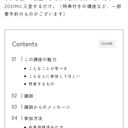
ZOOMに入室するだけ。（特典付きの講座など、一部
要予約のものがございます）
Contents
CLOSE
この講座の魅力
こんなことが学べる
こんな人に参加してほしい
用意するもの
講師
講師からのメッセージ
参加方法
会員登録済みの方