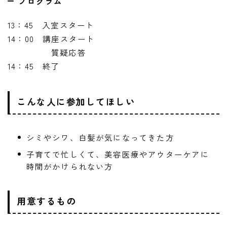
プログラム
13：45 入室スタート
14：00 講座スタート
質疑応答
14：45 終了
こんな人に参加してほしい
シミやシワ、白髪が気になってきた方
子育てで忙しくて、美容医療やアウターケアに
時間がかけられない方
用意するもの