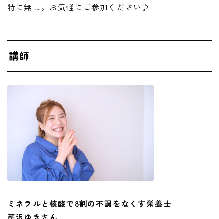
特に無し。お気軽にご参加ください♪
講師
ミネラルと核酸で8割の不調をなくす栄養士
芹沢ゆきさん