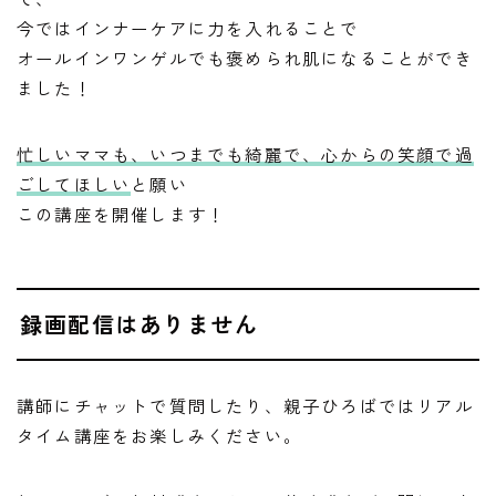
今ではインナーケアに力を入れることで
オールインワンゲルでも褒められ肌になることができ
ました！
忙しいママも、いつまでも綺麗で、心からの笑顔で過
ごしてほしい
と願い
この講座を開催します！
録画配信はありません
講師にチャットで質問したり、親子ひろばではリアル
タイム講座をお楽しみください。