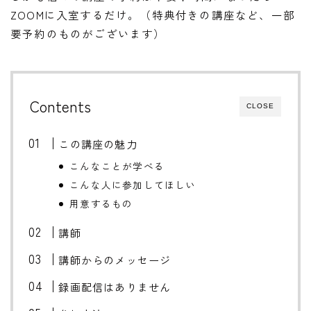
ZOOMに入室するだけ。（特典付きの講座など、一部
要予約のものがございます）
Contents
CLOSE
この講座の魅力
こんなことが学べる
こんな人に参加してほしい
用意するもの
講師
講師からのメッセージ
録画配信はありません