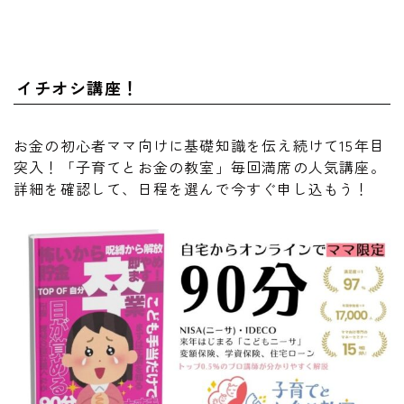
イチオシ講座！
お金の初心者ママ向けに基礎知識を伝え続けて15年目
突入！「子育てとお金の教室」毎回満席の人気講座。
詳細を確認して、日程を選んで今すぐ申し込もう！