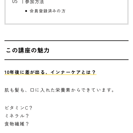
参加方法
会員登録済みの方
この講座の魅力
10年後に差が出る、インナーケアとは？
肌も髪も、口に入れた栄養素からできています。
ビタミンC？
ミネラル？
食物繊維？