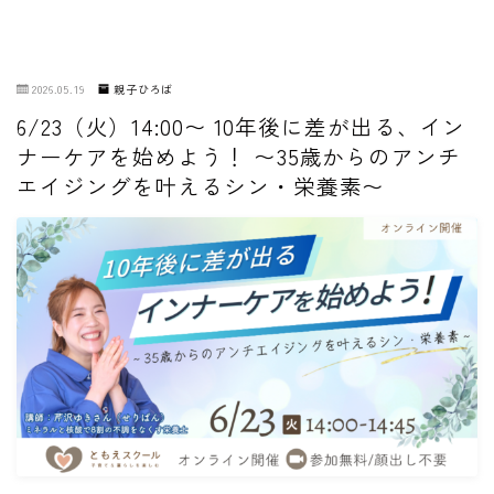
2026.05.19
親子ひろば
6/23（火）14:00〜 10年後に差が出る、イン
ナーケアを始めよう！ 〜35歳からのアンチ
エイジングを叶えるシン・栄養素〜