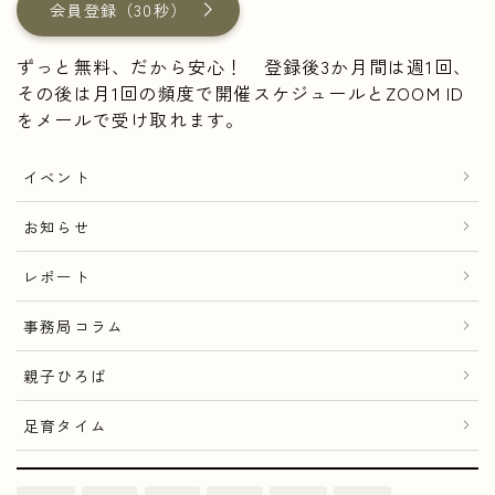
会員登録（30秒）
ずっと無料、だから安心！ 登録後3か月間は週1回、
その後は月1回の頻度で開催スケジュールとZOOM ID
をメールで受け取れます。
イベント
お知らせ
レポート
事務局コラム
親子ひろば
足育タイム