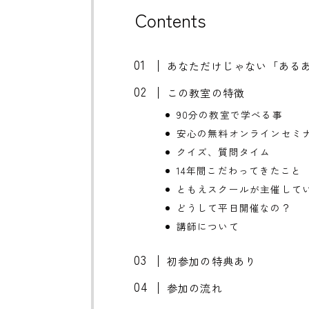
Contents
あなただけじゃない「ある
この教室の特徴
90分の教室で学べる事
安心の無料オンラインセミ
クイズ、質問タイム
14年間こだわってきたこと
ともえスクールが主催して
どうして平日開催なの？
講師について
初参加の特典あり
参加の流れ