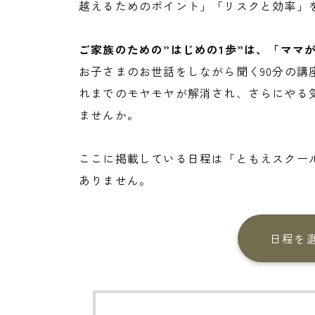
越えるためのポイント」「リスクと効率」
ご家族のための”はじめの1歩”は、「ママ
お子さまのお世話をしながら聞く90分の講
れまでのモヤモヤが解消され、さらにやる
ませんか。
ここに掲載している日程は「ともえスクー
ありません。
日程を