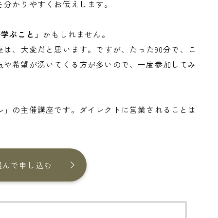
を分かりやすくお伝えします。
が学ぶこと」
かもしれません。
座は、大変だと思います。ですが、たった90分で、こ
気や希望が湧いてくる方が多いので、一度参加してみ
ル」の主催講座です。ダイレクトに営業されることは
選んで申し込む