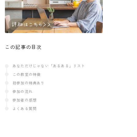
この記事の目次
あなただけじゃない「あるある」リスト
この教室の特徴
初参加の特典あり
参加の流れ
参加者の感想
よくある質問