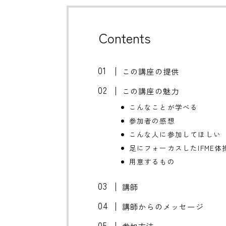
Contents
この講座の提供
この講座の魅力
こんなことが学べる
参加者の感想
こんな人に参加してほしい
足にフォーカスしたIFME体
用意するもの
講師
講師からのメッセージ
参加方法