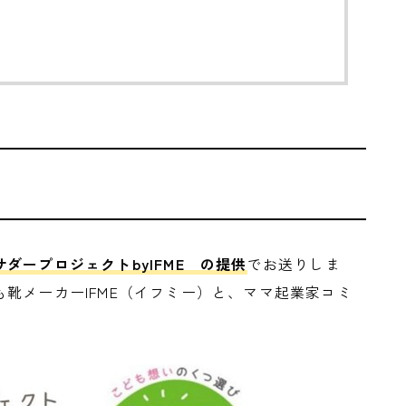
ダープロジェクトbyIFME の提供
でお送りしま
靴メーカーIFME（イフミー）と、ママ起業家コミ