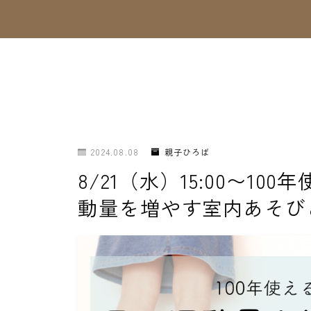
2024.08.08
親子ひろば
8/21（水）15:00〜1
動量を増やす室内あそび＆