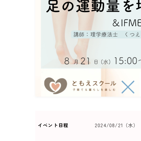
イベント日程
2024/08/21（水）