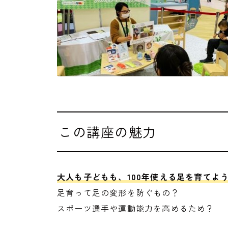
この講座の魅力
大人も子どもも、100年使える足を育てよ
足育って足の変形を防ぐもの？
スポーツ選手や運動能力を高めるため？