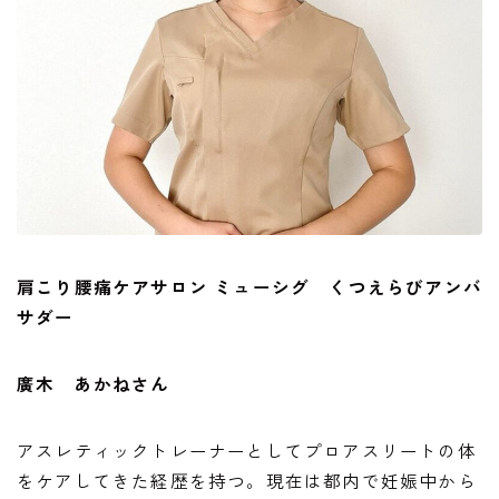
肩こり腰痛ケアサロン ミューシグ くつえらびアンバ
サダー
廣木 あかねさん
アスレティックトレーナーとしてプロアスリートの体
をケアしてきた経歴を持つ。現在は都内で妊娠中から