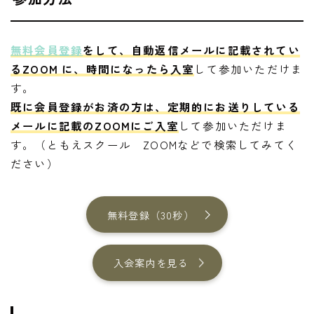
無料会員登録
をして、自動返信メールに記載されてい
るZOOM に、時間になったら入室
して参加いただけま
す。
既に会員登録がお済の方は、定期的にお送りしている
メールに記載のZOOMにご入室
して参加いただけま
す。（ともえスクール ZOOMなどで検索してみてく
ださい）
無料登録（30秒）
入会案内を見る