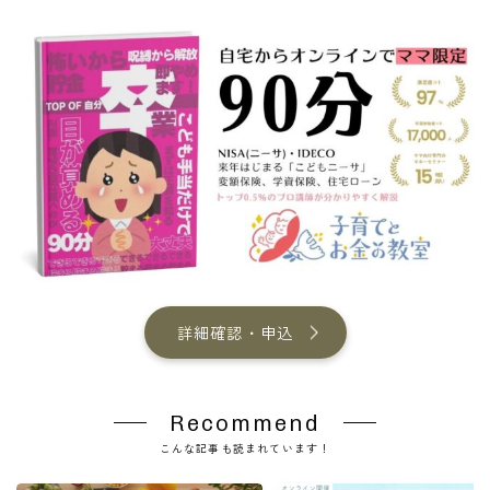
詳細確認・申込
Recommend
こんな記事も読まれています！