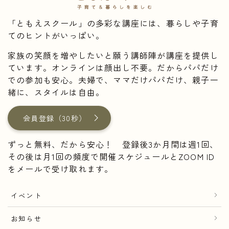
「ともえスクール」の多彩な講座には、暮らしや子育
てのヒントがいっぱい。
家族の笑顔を増やしたいと願う講師陣が講座を提供し
ています。オンラインは顔出し不要。だからパパだけ
での参加も安心。夫婦で、ママだけパパだけ、親子一
緒に、スタイルは自由。
会員登録（30秒）
ずっと無料、だから安心！ 登録後3か月間は週1回、
その後は月1回の頻度で開催スケジュールとZOOM ID
をメールで受け取れます。
イベント
お知らせ