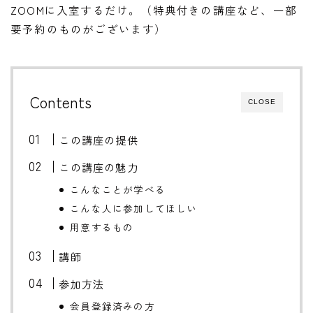
ZOOMに入室するだけ。（特典付きの講座など、一部
要予約のものがございます）
Contents
CLOSE
この講座の提供
この講座の魅力
こんなことが学べる
こんな人に参加してほしい
用意するもの
講師
参加方法
会員登録済みの方