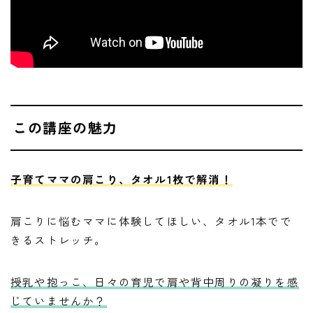
この講座の魅力
子育てママの肩こり、タオル1枚で解消！
肩こりに悩むママに体験してほしい、タオル1本でで
きるストレッチ。
授乳や抱っこ、日々の育児で肩や背中周りの凝りを感
じていませんか？