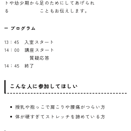
トや幼少期から足のためにしてあげられ
る こともお伝えします。
プログラム
13：45 入室スタート
14：00 講座スタート
質疑応答
14：45 終了
こんな人に参加してほしい
授乳や抱っこで肩こりや腰痛がつらい方
体が硬すぎてストレッチを諦めている方