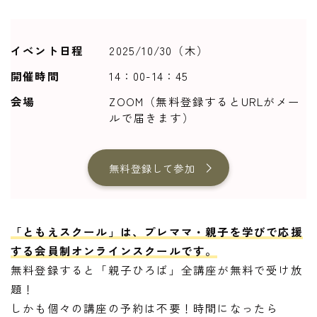
イベント日程
2025/10/30（木）
開催時間
14：00-14：45
会場
ZOOM（無料登録するとURLがメー
ルで届きます）
無料登録して参加
「ともえスクール」は、プレママ・親子を学びで応援
する会員制オンラインスクールです。
無料登録すると「親子ひろば」全講座が無料で受け放
題！
しかも個々の講座の予約は不要！時間になったら