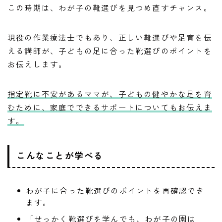
この時期は、わが子の靴選びを見つめ直すチャンス。
現役の作業療法士でもあり、正しい靴選びや足育を伝
える講師が、子どもの足に合った靴選びのポイントを
お伝えします。
指定靴に不安があるママが、子どもの健やかな足を育
むために、家庭でできるサポートについてもお伝えま
す。
こんなことが学べる
わが子に合った靴選びのポイントを再確認でき
ます。
「せっかく靴選びを学んでも、わが子の園は