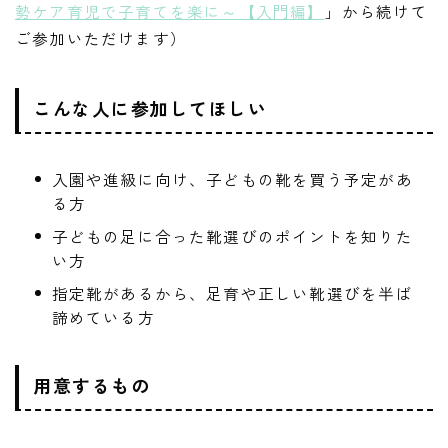
勢ケア育児で子育てを楽に～【入門編】
」から続けて
ご参加いただけます）
こんな人に参加してほしい
入園や進級に向け、子どもの靴を買う予定があ
る方
子どもの足に合った靴選びのポイントを知りた
い方
指定靴があるから、足育や正しい靴選びを半ば
諦めている方
用意するもの