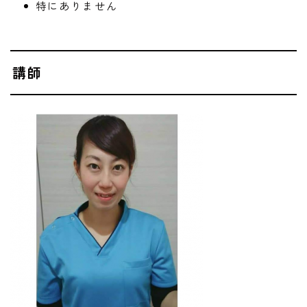
特にありません
講師