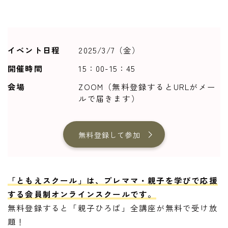
イベント日程
2025/3/7（金）
開催時間
15：00-15：45
会場
ZOOM（無料登録するとURLがメー
ルで届きます）
無料登録して参加
「ともえスクール」は、プレママ・親子を学びで応援
する会員制オンラインスクールです。
無料登録すると「親子ひろば」全講座が無料で受け放
題！