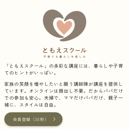
「ともえスクール」の多彩な講座には、暮らしや子育
てのヒントがいっぱい。
家族の笑顔を増やしたいと願う講師陣が講座を提供し
ています。オンラインは顔出し不要。だからパパだけ
での参加も安心。夫婦で、ママだけパパだけ、親子一
緒に、スタイルは自由。
会員登録（30秒）