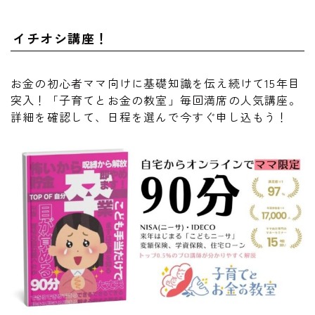
イチオシ講座！
お金の初心者ママ向けに基礎知識を伝え続けて15年目
突入！「子育てとお金の教室」毎回満席の人気講座。
詳細を確認して、日程を選んで今すぐ申し込もう！