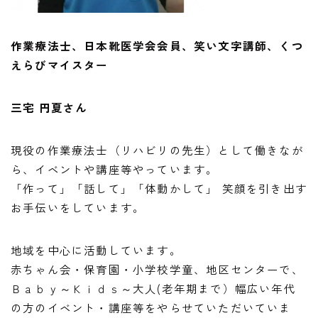
作業療法士、日本靴医学会会員、笑い文字講師、くつ
えらびマイスター
三宅 円夏さん
現役の作業療法士（リハビリの先生）として働きなが
ら、イベントや講座等やっています。
「作って」「話して」「体動かして」 笑顔を引き出す
お手伝いをしています。
地域を中心に活動しています。
赤ちゃん会・保育園・小学校学童、地区センターで、
Ｂａｂｙ～Ｋｉｄｓ～大人(老年期まで）幅広い年代
の方のイベント・講座等をやらせていただいていま