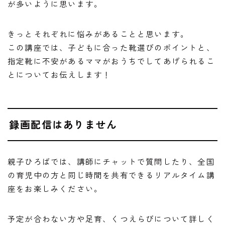
が多いように思います。
きっとそれぞれに悩みがあることと思います。
この講座では、子どもに合った靴選びのポイントと、
指定靴に不安があるママがおうちでしてあげられるこ
とについてお伝えします！
録画配信はありません
親子ひろばでは、講師にチャットで質問したり、全国
の育児中の方と同じ時間を共有できるリアルタイム講
座をお楽しみください。
予定が合わない方や足育、くつえらびについて詳しく