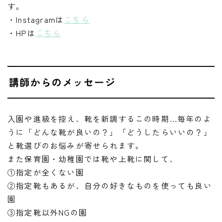
す。
・Instagramは
こちら
・HPは
こちら
講師からのメッセージ
入園や進級を控え、靴を新調するこの時期…毎年のよ
うに「どんな靴が良いの？」「どうしたらいいの？」
と靴選びのお悩みが寄せられます。
また保育園・幼稚園では靴や上靴に関して、
①指定が全くない園
②指定靴もあるが、自分の好きなものを使っても良い
園
③指定靴以外NGの園