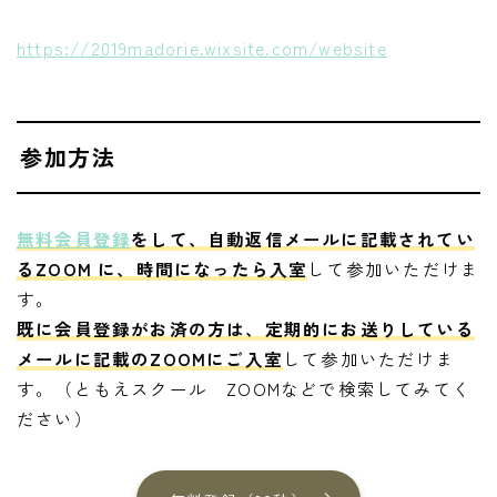
https://2019madorie.wixsite.com/website
参加方法
無料会員登録
をして、自動返信メールに記載されてい
るZOOM に、時間になったら入室
して参加いただけま
す。
既に会員登録がお済の方は、定期的にお送りしている
メールに記載のZOOMにご入室
して参加いただけま
す。（ともえスクール ZOOMなどで検索してみてく
ださい）