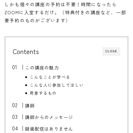
しかも個々の講座の予約は不要！時間になったら
ZOOMに入室するだけ。（特典付きの講座など、一部
要予約のものがございます）
Contents
CLOSE
この講座の魅力
こんなことが学べる
こんな人に参加してほしい
用意するもの
講師
講師からのメッセージ
録画配信はありません