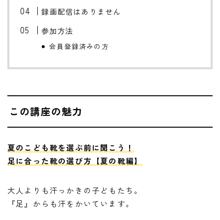
録画配信はありません
参加方法
会員登録済みの方
この講座の魅力
夏のこども靴を選ぶ前に聞こう！
足に合った靴の選び方【夏の靴編】
大人よりも汗っかきの子どもたち。
『足』からも汗をかいています。