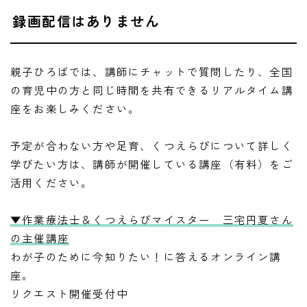
録画配信はありません
親子ひろばでは、講師にチャットで質問したり、全国
の育児中の方と同じ時間を共有できるリアルタイム講
座をお楽しみください。
予定が合わない方や足育、くつえらびについて詳しく
学びたい方は、講師が開催している講座（有料）をご
活用ください。
▼作業療法士＆くつえらびマイスター 三宅円夏さん
の主催講座
わが子のために今知りたい！に答えるオンライン講
座。
リクエスト開催受付中