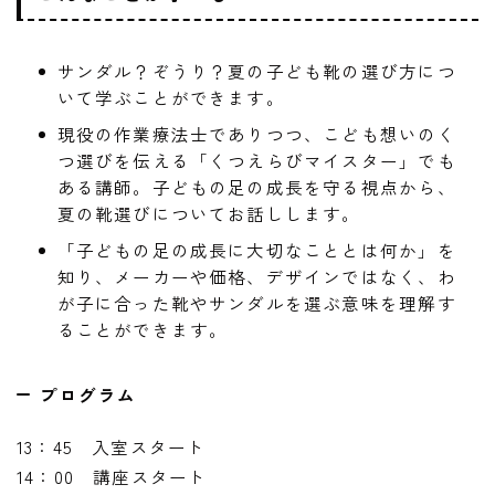
サンダル？ぞうり？夏の子ども靴の選び方につ
いて学ぶことができます。
現役の作業療法士でありつつ、こども想いのく
つ選びを伝える「くつえらびマイスター」でも
ある講師。子どもの足の成長を守る視点から、
夏の靴選びについてお話しします。
「子どもの足の成長に大切なこととは何か」を
知り、メーカーや価格、デザインではなく、わ
が子に合った靴やサンダルを選ぶ意味を理解す
ることができます。
プログラム
13：45 入室スタート
14：00 講座スタート