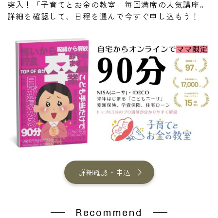
突入！「子育てとお金の教室」毎回満席の人気講座。
詳細を確認して、日程を選んで今すぐ申し込もう！
詳細確認・申込
Recommend