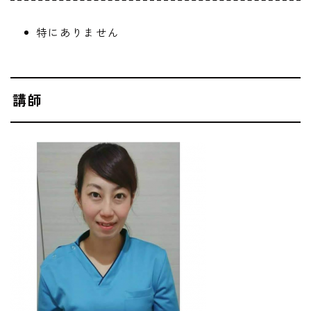
特にありません
講師