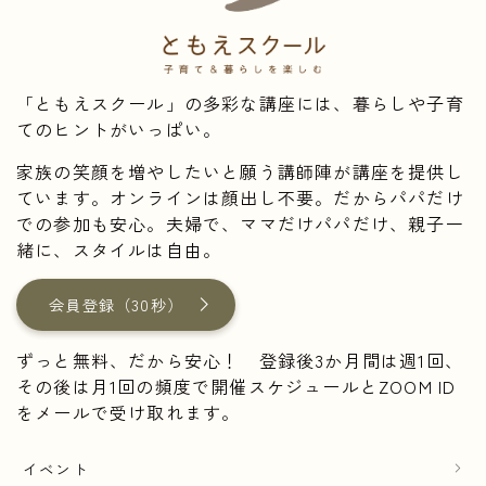
「ともえスクール」の多彩な講座には、暮らしや子育
てのヒントがいっぱい。
家族の笑顔を増やしたいと願う講師陣が講座を提供し
ています。オンラインは顔出し不要。だからパパだけ
での参加も安心。夫婦で、ママだけパパだけ、親子一
緒に、スタイルは自由。
会員登録（30秒）
ずっと無料、だから安心！ 登録後3か月間は週1回、
その後は月1回の頻度で開催スケジュールとZOOM ID
をメールで受け取れます。
イベント