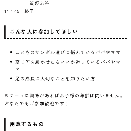
質疑応答
14：45 終了
こんな人に参加してほしい
こどものサンダル選びに悩んでいるパパやママ
夏に何を履かせたらいいか迷っているパパやマ
マ
足の成長に大切なことを知りたい方
※テーマに興味があればお子様の年齢は問いません。
どなたでもご参加歓迎です！
用意するもの