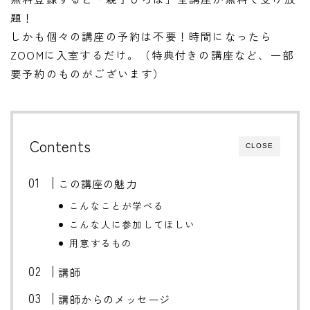
題！
しかも個々の講座の予約は不要！時間になったら
ZOOMに入室するだけ。（特典付きの講座など、一部
要予約のものがございます）
Contents
CLOSE
この講座の魅力
こんなことが学べる
こんな人に参加してほしい
用意するもの
講師
講師からのメッセージ