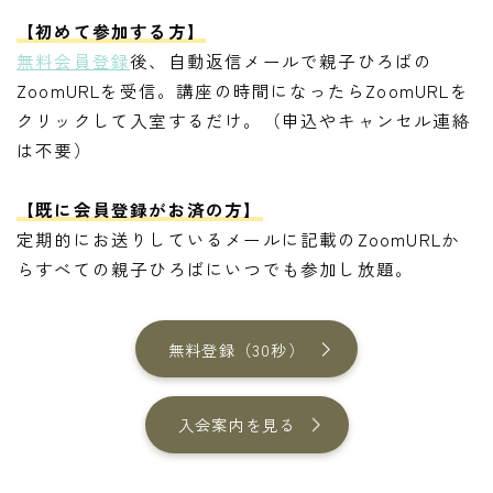
【初めて参加する方】
無料会員登録
後、自動返信メールで親子ひろばの
ZoomURLを受信。講座の時間になったらZoomURLを
クリックして入室するだけ。（申込やキャンセル連絡
は不要）
【既に会員登録がお済の方】
定期的にお送りしているメールに記載のZoomURLか
らすべての親子ひろばにいつでも参加し放題。
無料登録（30秒）
入会案内を見る