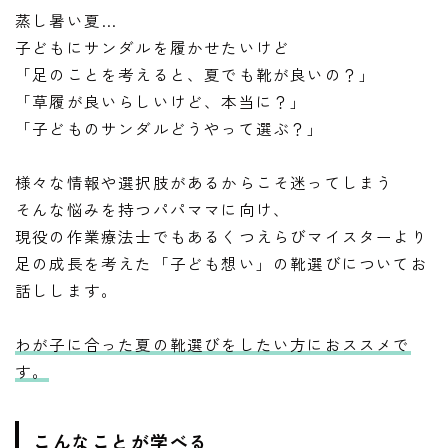
蒸し暑い夏…
子どもにサンダルを履かせたいけど
「足のことを考えると、夏でも靴が良いの？」
「草履が良いらしいけど、本当に？」
「子どものサンダルどうやって選ぶ？」
様々な情報や選択肢があるからこそ迷ってしまう
そんな悩みを持つパパママに向け、
現役の作業療法士でもあるくつえらびマイスターより
足の成長を考えた「子ども想い」の靴選びについてお
話しします。
わが子に合った夏の靴選びをしたい方におススメで
す。
こんなことが学べる